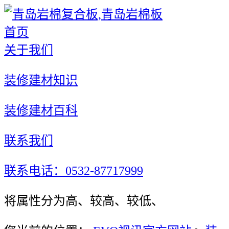
首页
关于我们
装修建材知识
装修建材百科
联系我们
联系电话：0532-87717999
将属性分为高、较高、较低、