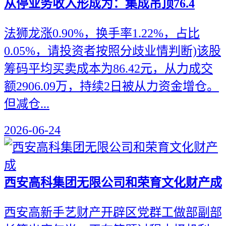
从停业务收入形成为：集成吊顶76.4
法狮龙涨0.90%，换手率1.22%，占比
0.05%，请投资者按照分歧业情判断)该股
筹码平均买卖成本为86.42元，从力成交
额2906.09万，持续2日被从力资金增仓。
但减仓...
2026-06-24
西安高科集团无限公司和荣育文化财产成
西安高新手艺财产开辟区党群工做部副部