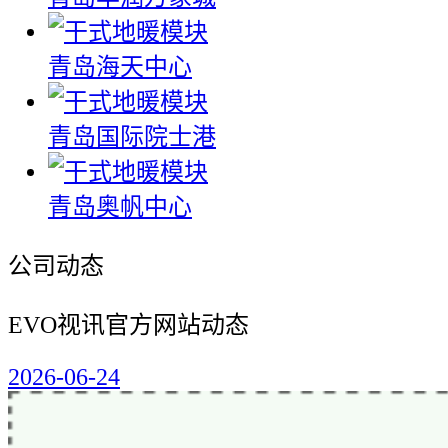
青岛海天中心
青岛国际院士港
青岛奥帆中心
公司动态
EVO视讯官方网站动态
2026-06-24