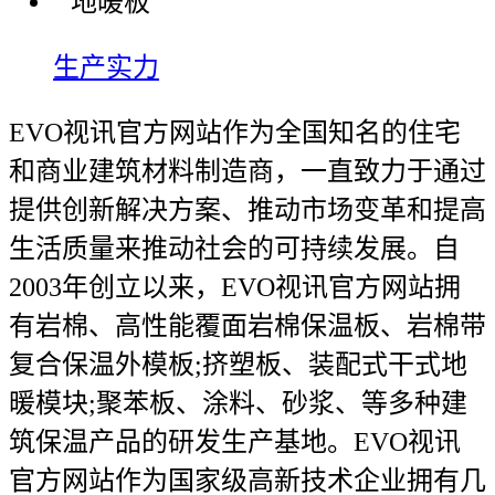
生产实力
EVO视讯官方网站作为全国知名的住宅
和商业建筑材料制造商，一直致力于通过
提供创新解决方案、推动市场变革和提高
生活质量来推动社会的可持续发展。自
2003年创立以来，EVO视讯官方网站拥
有岩棉、高性能覆面岩棉保温板、岩棉带
复合保温外模板;挤塑板、装配式干式地
暖模块;聚苯板、涂料、砂浆、等多种建
筑保温产品的研发生产基地。EVO视讯
官方网站作为国家级高新技术企业拥有几