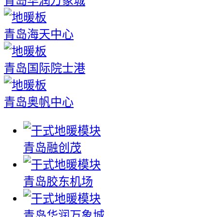
青岛华润万象城
青岛海天中心
青岛国际院士港
青岛奥帆中心
青岛融创茂
青岛胶东机场
青岛华润万象城