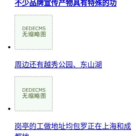
不少品牌宣传产物具有特殊的功
周边还有越秀公园、东山湖
岗亭的工做地址均包罗正在上海和成